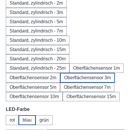
Standard, zylindrisch - 2m
Standard, zylindrisch - 3m
Standard, zylindrisch - 5m
Standard, zylindrisch - 7m
Standard, zylindrisch - 10m
Standard, zylindrisch - 15m
Standard, zylindrisch - 20m
Standard, zylindrisch - 25m
Oberflächensensor 1m
Oberflächensensor 2m
Oberflächensensor 3m
Oberflächensensor 5m
Oberflächensensor 7m
Oberflächensensor 10m
Oberflächensensor 15m
Select
LED-Farbe
rot
blau
grün