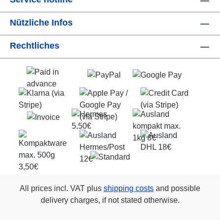
Nützliche Infos
Rechtliches
All prices incl. VAT plus
shipping costs
and possible
delivery charges, if not stated otherwise.