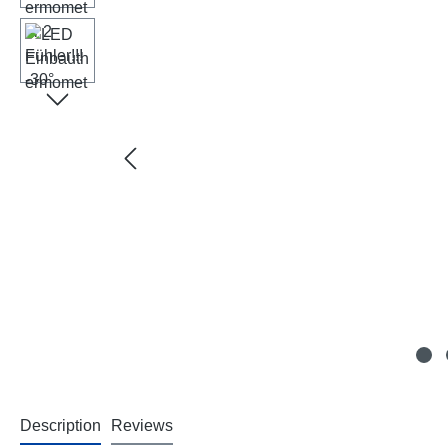
Description
Reviews