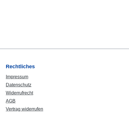
Rechtliches
Impressum
Datenschutz
Widerrufrecht
AGB
Vertrag widerrufen