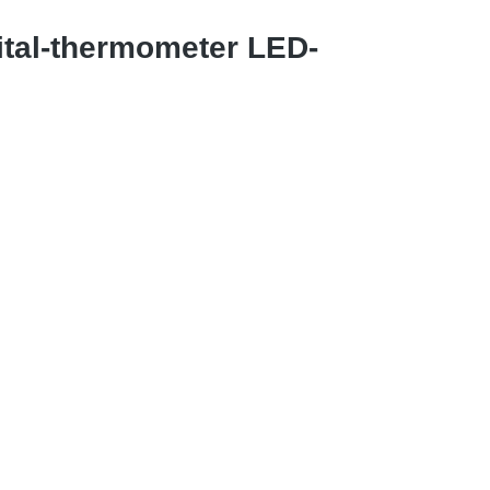
ital-thermometer LED-