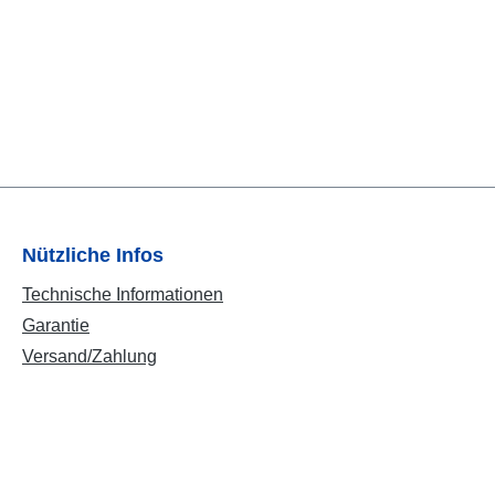
Nützliche Infos
Technische Informationen
Garantie
Versand/Zahlung