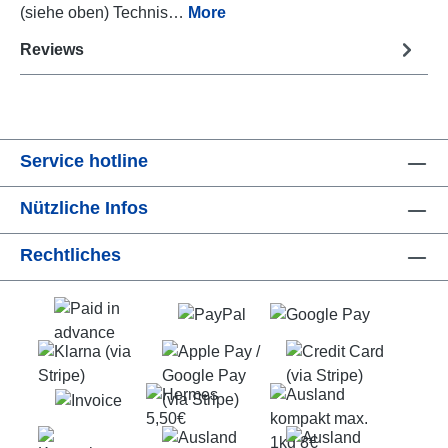
(siehe oben) Technis…
More
Reviews
Service hotline
Nützliche Infos
Rechtliches