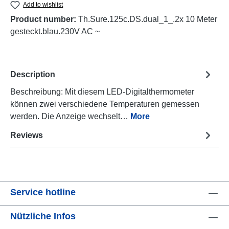
Add to wishlist
Product number:
Th.Sure.125c.DS.dual_1_.2x 10 Meter
gesteckt.blau.230V AC ~
Description
Beschreibung: Mit diesem LED-Digitalthermometer
können zwei verschiedene Temperaturen gemessen
werden. Die Anzeige wechselt…
More
Reviews
Service hotline
Nützliche Infos