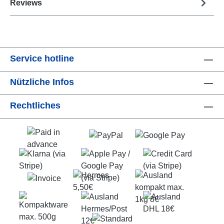
Reviews
Service hotline
Nützliche Infos
Rechtliches