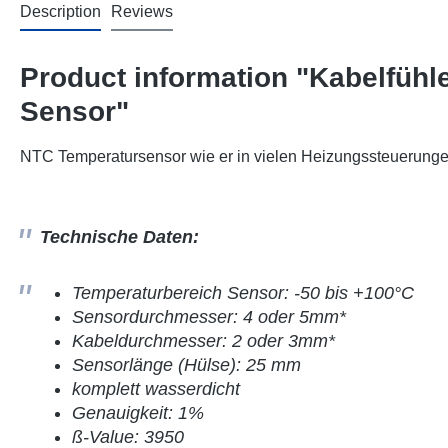
Description
Reviews
Product information "Kabelfühle
Sensor"
NTC Temperatursensor wie er in vielen Heizungssteuerunge
Technische Daten:
Temperaturbereich Sensor: -50 bis +100°C
Sensordurchmesser: 4 oder 5mm*
Kabeldurchmesser: 2 oder 3mm*
Sensorlänge (Hülse): 25 mm
komplett wasserdicht
Genauigkeit: 1%
ß-Value: 3950