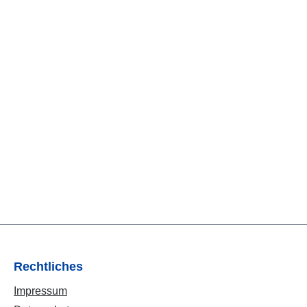
Rechtliches
Impressum