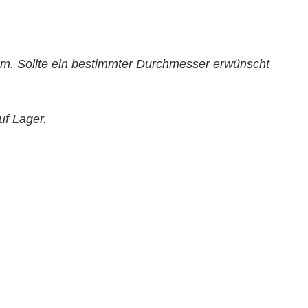
. Sollte ein bestimmter Durchmesser erwünscht
uf Lager.