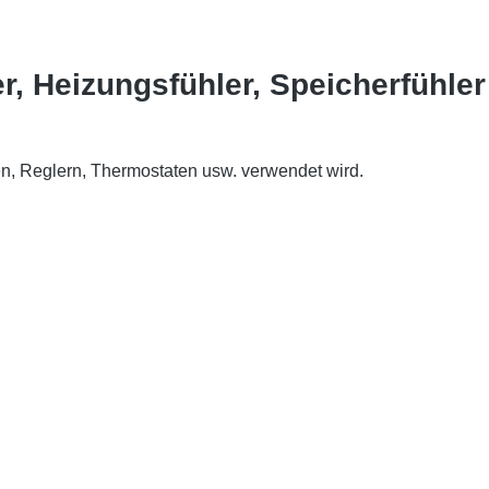
r, Heizungsfühler, Speicherfühle
n, Reglern, Thermostaten usw. verwendet wird.