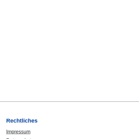
Rechtliches
Impressum