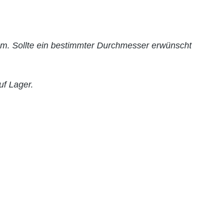
. Sollte ein bestimmter Durchmesser erwünscht
uf Lager.