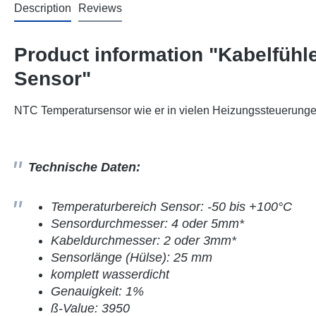
Description
Reviews
Product information "Kabelfühle
Sensor"
NTC Temperatursensor wie er in vielen Heizungssteuerunge
Technische Daten:
Temperaturbereich Sensor: -50 bis +100°C
Sensordurchmesser: 4 oder 5mm*
Kabeldurchmesser: 2 oder 3mm*
Sensorlänge (Hülse): 25 mm
komplett wasserdicht
Genauigkeit: 1%
ß-Value: 3950