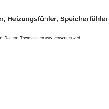
r, Heizungsfühler, Speicherfühle
n, Reglern, Thermostaten usw. verwendet wird.