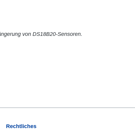
erlängerung von DS18B20-Sensoren.
Rechtliches