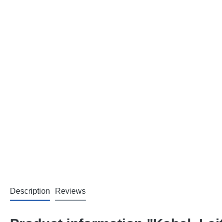
Description
Reviews