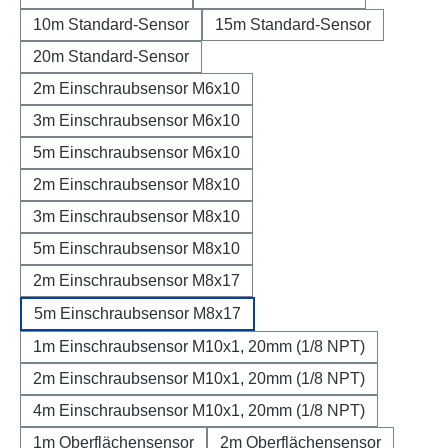
10m Standard-Sensor
15m Standard-Sensor
20m Standard-Sensor
2m Einschraubsensor M6x10
3m Einschraubsensor M6x10
5m Einschraubsensor M6x10
2m Einschraubsensor M8x10
3m Einschraubsensor M8x10
5m Einschraubsensor M8x10
2m Einschraubsensor M8x17
5m Einschraubsensor M8x17
1m Einschraubsensor M10x1, 20mm (1/8 NPT)
2m Einschraubsensor M10x1, 20mm (1/8 NPT)
4m Einschraubsensor M10x1, 20mm (1/8 NPT)
1m Oberflächensensor
2m Oberflächensensor