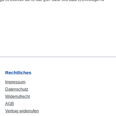
Rechtliches
Impressum
Datenschutz
Widerrufrecht
AGB
Vertrag widerrufen