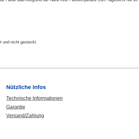
et und nicht gesteckt.
Nützliche Infos
Technische Informationen
Garantie
Versand/Zahlung