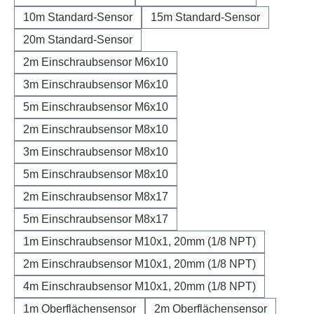
10m Standard-Sensor
15m Standard-Sensor
20m Standard-Sensor
2m Einschraubsensor M6x10
3m Einschraubsensor M6x10
5m Einschraubsensor M6x10
2m Einschraubsensor M8x10
3m Einschraubsensor M8x10
5m Einschraubsensor M8x10
2m Einschraubsensor M8x17
5m Einschraubsensor M8x17
1m Einschraubsensor M10x1, 20mm (1/8 NPT)
2m Einschraubsensor M10x1, 20mm (1/8 NPT)
4m Einschraubsensor M10x1, 20mm (1/8 NPT)
1m Oberflächensensor
2m Oberflächensensor