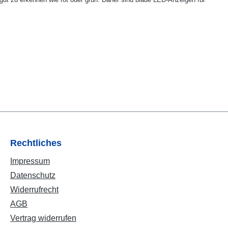
Rechtliches
Impressum
Datenschutz
Widerrufrecht
AGB
Vertrag widerrufen