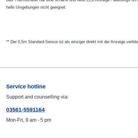
helle Umgebungen nicht geeignet.
** Der 0,5m Standard-Sensor ist als einziger direkt mit der Anzeige verlöt
Service hotline
Support and counselling via:
03561-5591164
Mon-Fri, 9 am - 5 pm