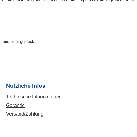
et und nicht gesteckt.
Nützliche Infos
Technische Informationen
Garantie
Versand/Zahlung