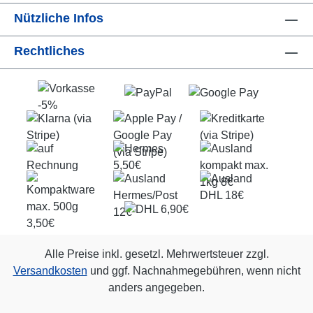
Nützliche Infos
Rechtliches
Alle Preise inkl. gesetzl. Mehrwertsteuer zzgl.
Versandkosten
und ggf. Nachnahmegebühren, wenn nicht
anders angegeben.