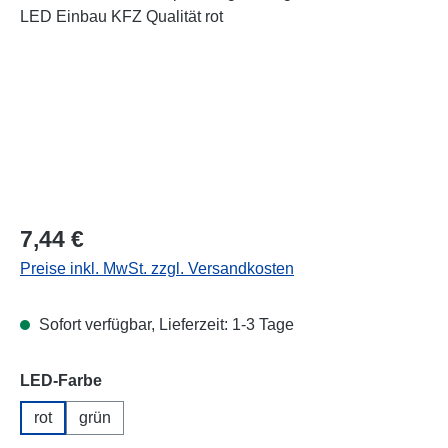
Regulärer Preis:
7,44 €
Preise inkl. MwSt. zzgl. Versandkosten
Sofort verfügbar, Lieferzeit: 1-3 Tage
auswählen
LED-Farbe
rot
grün